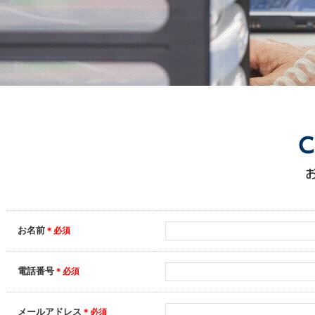
お名前
＊必須
電話番号
＊必須
メールアドレス
＊必須