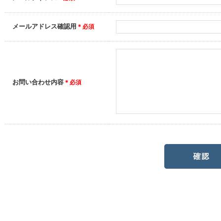
メールアドレス確認用
＊必須
お問い合わせ内容
＊必須